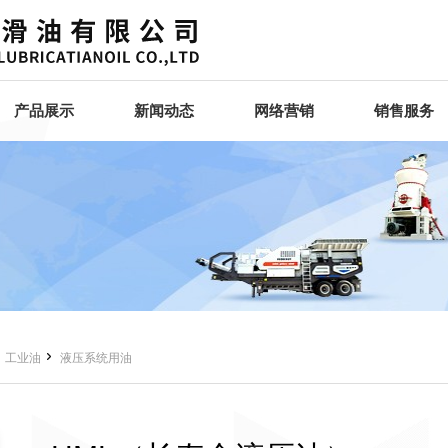
产品展示
新闻动态
网络营销
销售服务


工业油
液压系统用油