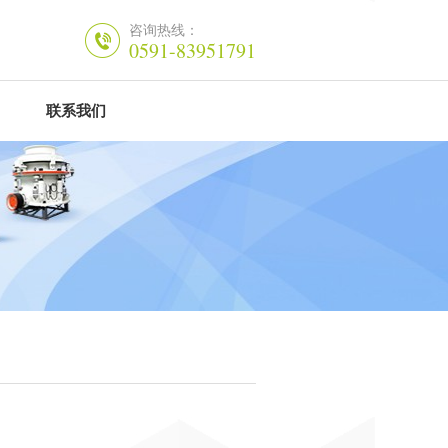
咨询热线：
0591-83951791
联系我们