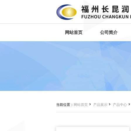
网站首页
公司简介


当前位置：
网站首页
产品展示
产品中心