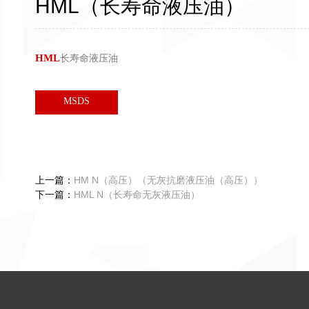
HML（长寿命液压油）
HML
长寿命液压油
MSDS
上一篇：
HM N（高压）（无灰抗磨液压油（高压））
下一篇：
HML N（长寿命无灰液压油）