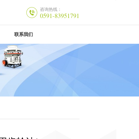
咨询热线：
0591-83951791
联系我们