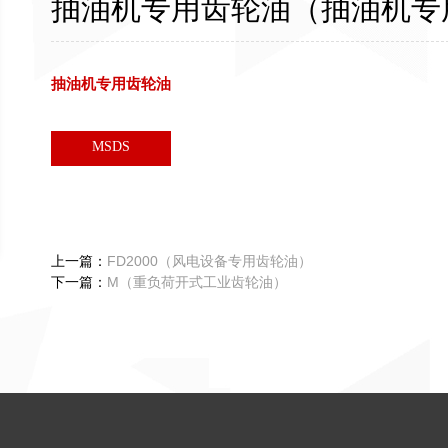
抽油机专用齿轮油（抽油机专
抽油机专用齿轮油
MSDS
上一篇：
FD2000（风电设备专用齿轮油）
下一篇：
M（重负荷开式工业齿轮油）