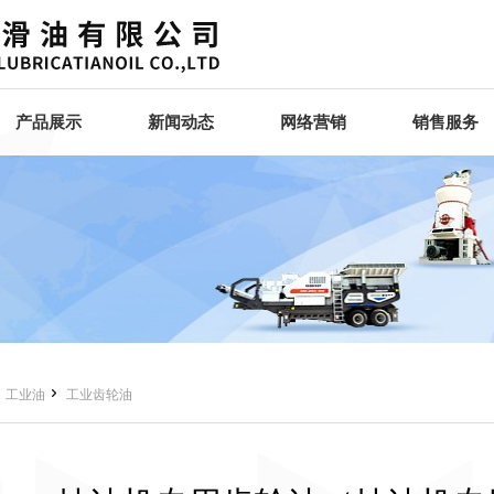
产品展示
新闻动态
网络营销
销售服务


工业油
工业齿轮油