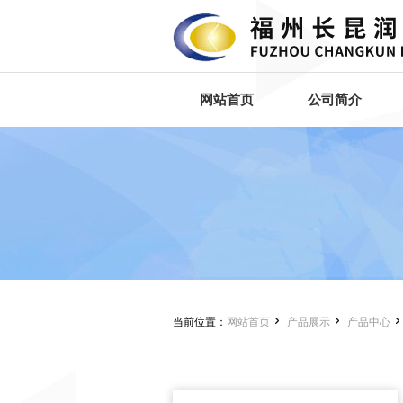
网站首页
公司简介


当前位置：
网站首页
产品展示
产品中心