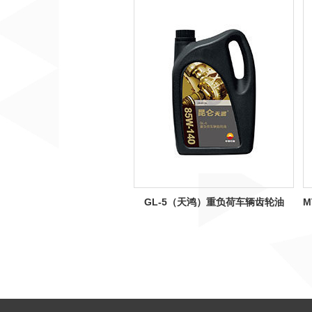
GL-5（天鸿）重负荷车辆齿轮油