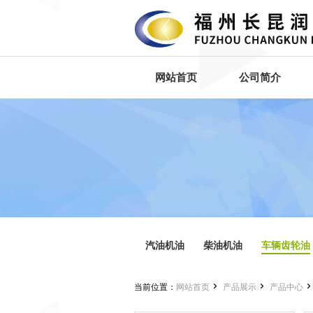
网站首页
公司简介
汽油机油
柴油机油
车辆齿轮油


当前位置：
网站首页
产品展示
产品中心